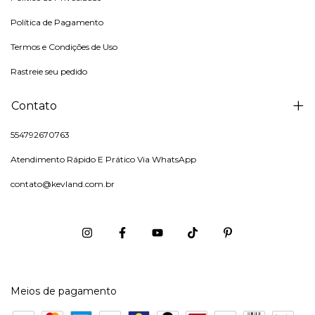
Política de Pagamento
Termos e Condições de Uso
Rastreie seu pedido
Contato
554792670763
Atendimento Rápido E Prático Via WhatsApp
contato@kevland.com.br
Meios de pagamento