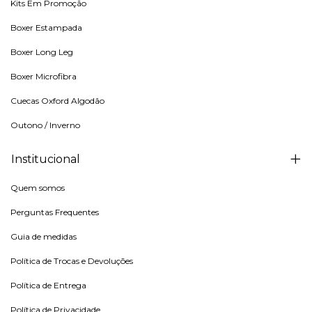
Kits Em Promoção
Boxer Estampada
Boxer Long Leg
Boxer Microfibra
Cuecas Oxford Algodão
Outono / Inverno
Institucional
Quem somos
Perguntas Frequentes
Guia de medidas
Política de Trocas e Devoluções
Política de Entrega
Política de Privacidade