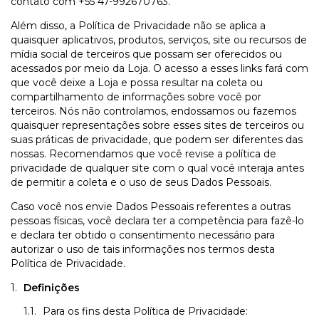
contato com +55 47-992670763.
Além disso, a Política de Privacidade não se aplica a
quaisquer aplicativos, produtos, serviços, site ou recursos de
mídia social de terceiros que possam ser oferecidos ou
acessados por meio da Loja. O acesso a esses links fará com
que você deixe a Loja e possa resultar na coleta ou
compartilhamento de informações sobre você por
terceiros. Nós não controlamos, endossamos ou fazemos
quaisquer representações sobre esses sites de terceiros ou
suas práticas de privacidade, que podem ser diferentes das
nossas. Recomendamos que você revise a política de
privacidade de qualquer site com o qual você interaja antes
de permitir a coleta e o uso de seus Dados Pessoais.
Caso você nos envie Dados Pessoais referentes a outras
pessoas físicas, você declara ter a competência para fazê-lo
e declara ter obtido o consentimento necessário para
autorizar o uso de tais informações nos termos desta
Política de Privacidade.
Definições
Para os fins desta Política de Privacidade: