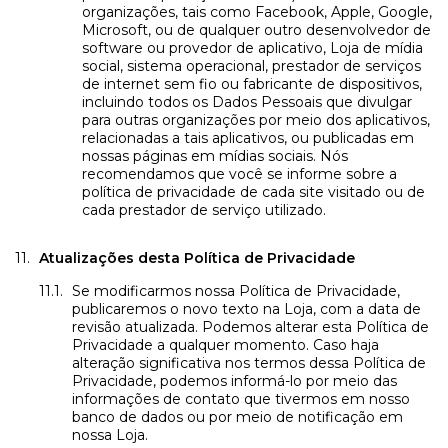
organizações, tais como Facebook, Apple, Google,
Microsoft, ou de qualquer outro desenvolvedor de
software ou provedor de aplicativo, Loja de mídia
social, sistema operacional, prestador de serviços
de internet sem fio ou fabricante de dispositivos,
incluindo todos os Dados Pessoais que divulgar
para outras organizações por meio dos aplicativos,
relacionadas a tais aplicativos, ou publicadas em
nossas páginas em mídias sociais. Nós
recomendamos que você se informe sobre a
política de privacidade de cada site visitado ou de
cada prestador de serviço utilizado.
Atualizações desta Política de Privacidade
Se modificarmos nossa Política de Privacidade,
publicaremos o novo texto na Loja, com a data de
revisão atualizada. Podemos alterar esta Política de
Privacidade a qualquer momento. Caso haja
alteração significativa nos termos dessa Política de
Privacidade, podemos informá-lo por meio das
informações de contato que tivermos em nosso
banco de dados ou por meio de notificação em
nossa Loja.