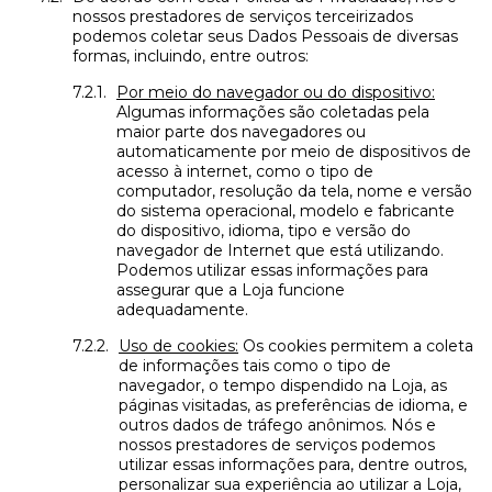
nossos prestadores de serviços terceirizados
podemos coletar seus Dados Pessoais de diversas
formas, incluindo, entre outros:
Por meio do navegador ou do dispositivo:
Algumas informações são coletadas pela
maior parte dos navegadores ou
automaticamente por meio de dispositivos de
acesso à internet, como o tipo de
computador, resolução da tela, nome e versão
do sistema operacional, modelo e fabricante
do dispositivo, idioma, tipo e versão do
navegador de Internet que está utilizando.
Podemos utilizar essas informações para
assegurar que a Loja funcione
adequadamente.
Uso de cookies:
Os cookies permitem a coleta
de informações tais como o tipo de
navegador, o tempo dispendido na Loja, as
páginas visitadas, as preferências de idioma, e
outros dados de tráfego anônimos. Nós e
nossos prestadores de serviços podemos
utilizar essas informações para, dentre outros,
personalizar sua experiência ao utilizar a Loja,