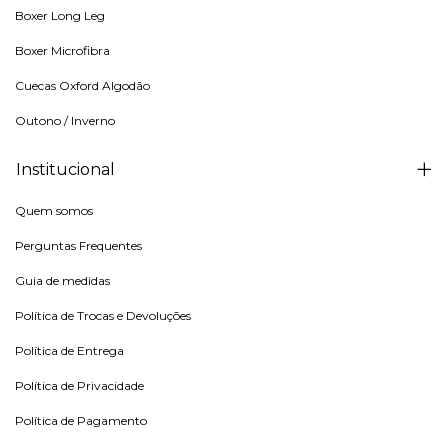
Boxer Long Leg
Boxer Microfibra
Cuecas Oxford Algodão
Outono / Inverno
Institucional
Quem somos
Perguntas Frequentes
Guia de medidas
Política de Trocas e Devoluções
Política de Entrega
Política de Privacidade
Política de Pagamento