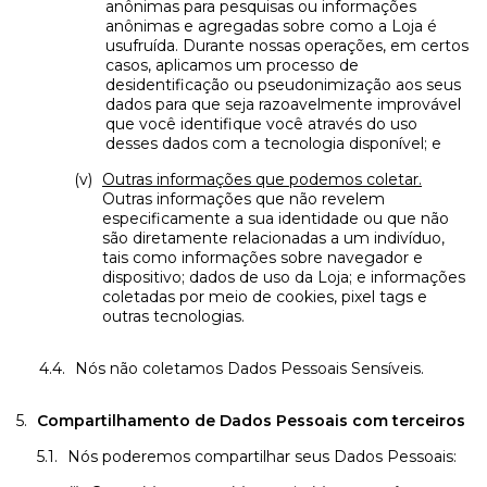
anônimas para pesquisas ou informações
anônimas e agregadas sobre como a Loja é
usufruída. Durante nossas operações, em certos
casos, aplicamos um processo de
desidentificação ou pseudonimização aos seus
dados para que seja razoavelmente improvável
que você identifique você através do uso
desses dados com a tecnologia disponível; e
Outras informações que podemos coletar.
Outras informações que não revelem
especificamente a sua identidade ou que não
são diretamente relacionadas a um indivíduo,
tais como informações sobre navegador e
dispositivo; dados de uso da Loja; e informações
coletadas por meio de cookies, pixel tags e
outras tecnologias.
Nós não coletamos Dados Pessoais Sensíveis.
Compartilhamento de Dados Pessoais com terceiros
Nós poderemos compartilhar seus Dados Pessoais: