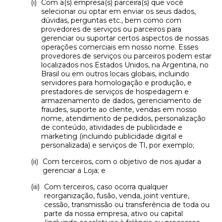
Com a(s) empresa(s) parceira(s) que você
selecionar ou optar em enviar os seus dados,
dúvidas, perguntas etc., bem como com
provedores de serviços ou parceiros para
gerenciar ou suportar certos aspectos de nossas
operações comerciais em nosso nome. Esses
provedores de serviços ou parceiros podem estar
localizados nos Estados Unidos, na Argentina, no
Brasil ou em outros locais globais, incluindo
servidores para homologação e produção, e
prestadores de serviços de hospedagem e
armazenamento de dados, gerenciamento de
fraudes, suporte ao cliente, vendas em nosso
nome, atendimento de pedidos, personalização
de conteúdo, atividades de publicidade e
marketing (incluindo publicidade digital e
personalizada) e serviços de TI, por exemplo;
Com terceiros, com o objetivo de nos ajudar a
gerenciar a Loja; e
Com terceiros, caso ocorra qualquer
reorganização, fusão, venda, joint venture,
cessão, transmissão ou transferência de toda ou
parte da nossa empresa, ativo ou capital