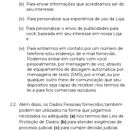
Para enviar informações que acreditamos ser do
seu interesse;
Para personalizar sua experiência de uso da Loja;
Para personalizar o envio de publicidades para
você, baseada em seu interesse em nossa Loja;
e
Para entrarmos em contato por um número de
telefone e/ou endereço de e-mail fornecido.
Podemos entrar em contato com você
pessoalmente, por mensagem de voz, através
de equipamentos de discagem automática, por
mensagens de texto (SMS), por e-mail, ou por
qualquer outro meio de comunicação que seu
dispositivo seja capaz de receber, nos termos da
lei e para fins comerciais razoáveis.
Além disso, os Dados Pessoais fornecidos também
podem ser utilizados na forma que julgarmos
necessária ou adequada:
(a)
nos termos das Leis de
Proteção de Dados;
(b)
para atender exigências de
processo judicial;
(c)
para cumprir decisão judicial,