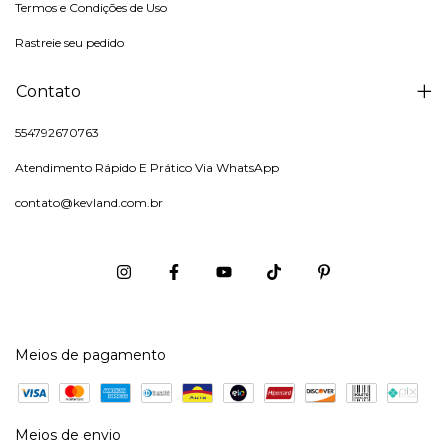
Termos e Condições de Uso
Rastreie seu pedido
Contato
554792670763
Atendimento Rápido E Prático Via WhatsApp
contato@kevland.com.br
Meios de pagamento
Meios de envio