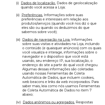
Dados de localização.
Dados de geolocalização
quando você acessa a Loja;
Preferências.
Informações sobre suas
preferências e interesses em relação aos
produtos/serviços (quando você nos diz o que
eles são ou quando os deduzimos do que
sabemos sobre você);
Dados de navegação na Loja.
Informações
sobre suas visitas e atividades na Loja, incluindo
o conteúdo (e quaisquer anúncios) com os quais
você visualiza e interage, informações sobre o
navegador e o dispositivo que você está
usando, seu endereço IP, sua localização, o
endereço do site a partir do qual você chegou.
Algumas dessas informações são coletadas
usando nossas Ferramentas de Coleta
Automática de Dados, que incluem cookies,
web beacons e links da web incorporados. Para
saber mais, leia como nós usamos Ferramentas
de Coleta Automática de Dados no item 7
abaixo;
Dados anônimos ou agregados.
Respostas