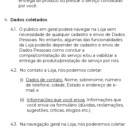
entrega do produto ou prestar o serviço contratado
por você.
Dados coletados
O público em geral poderá navegar na Loja sem
necessidade de qualquer cadastro e envio de Dados
Pessoais. No entanto, algumas das funcionalidades
da Loja poderão depender de cadastro e envio de
Dados Pessoais como concluir a
compra/contratação do serviço e/ou a viabilizar a
entrega do produto/prestação do serviço por nós.
No contato a Loja, nós podemos coletar:
Dados de contato.
Nome, sobrenome, número
de telefone, cidade, Estado e endereço de e-
mail; e
Informações que você envia.
Informações que
você envia via formulário (dúvidas, reclamações,
sugestões, críticas, elogios etc.).
Na navegação geral na Loja, nós poderemos coletar: