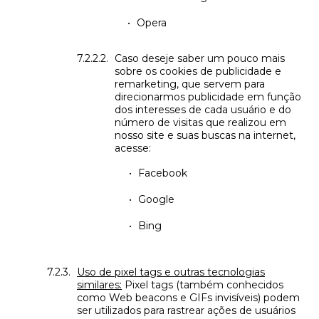
Opera
Caso deseje saber um pouco mais
sobre os cookies de publicidade e
remarketing, que servem para
direcionarmos publicidade em função
dos interesses de cada usuário e do
número de visitas que realizou em
nosso site e suas buscas na internet,
acesse:
Facebook
Google
Bing
Uso de pixel tags e outras tecnologias
similares:
Pixel tags (também conhecidos
como Web beacons e GIFs invisíveis) podem
ser utilizados para rastrear ações de usuários