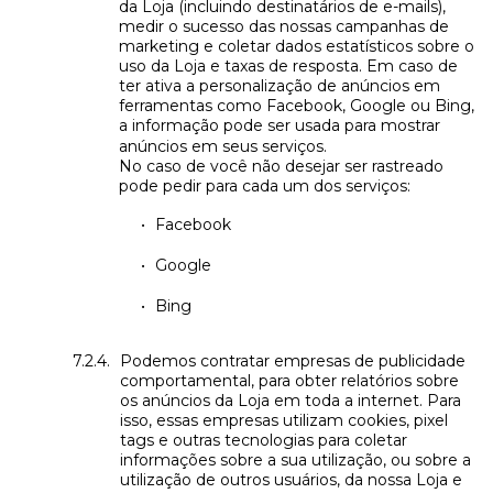
da Loja (incluindo destinatários de e-mails),
medir o sucesso das nossas campanhas de
marketing e coletar dados estatísticos sobre o
uso da Loja e taxas de resposta. Em caso de
ter ativa a personalização de anúncios em
ferramentas como Facebook, Google ou Bing,
a informação pode ser usada para mostrar
anúncios em seus serviços.
No caso de você não desejar ser rastreado
pode pedir para cada um dos serviços:
Facebook
Google
Bing
Podemos contratar empresas de publicidade
comportamental, para obter relatórios sobre
os anúncios da Loja em toda a internet. Para
isso, essas empresas utilizam cookies, pixel
tags e outras tecnologias para coletar
informações sobre a sua utilização, ou sobre a
utilização de outros usuários, da nossa Loja e