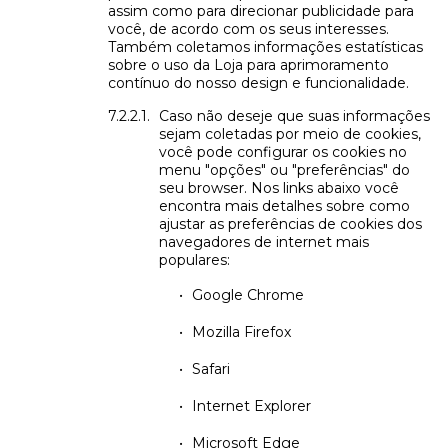
assim como para direcionar publicidade para
você, de acordo com os seus interesses.
Também coletamos informações estatísticas
sobre o uso da Loja para aprimoramento
contínuo do nosso design e funcionalidade.
Caso não deseje que suas informações
sejam coletadas por meio de cookies,
você pode configurar os cookies no
menu "opções" ou "preferências" do
seu browser. Nos links abaixo você
encontra mais detalhes sobre como
ajustar as preferências de cookies dos
navegadores de internet mais
populares:
Google Chrome
Mozilla Firefox
Safari
Internet Explorer
Microsoft Edge