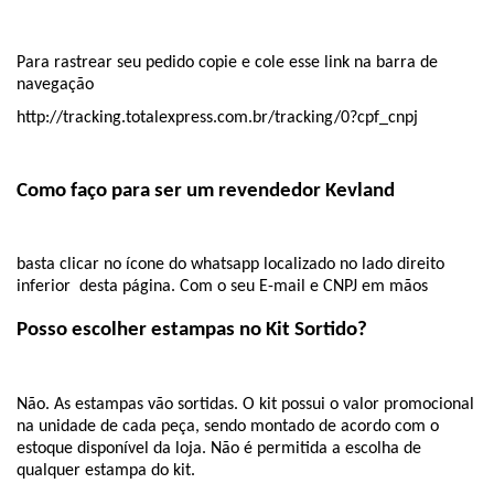
Para rastrear seu pedido copie e cole esse link na barra de 
navegação 
http://tracking.totalexpress.com.br/tracking/0?cpf_cnpj
Como faço para ser um revendedor Kevland
basta clicar no ícone do whatsapp localizado no lado direito 
inferior  desta página. Com o seu E-mail e CNPJ em mãos
Posso escolher estampas no Kit Sortido?
Não. As estampas vão sortidas. O kit possui o valor promocional 
na unidade de cada peça, sendo montado de acordo com o 
estoque disponível da loja. Não é permitida a escolha de 
qualquer estampa do kit.