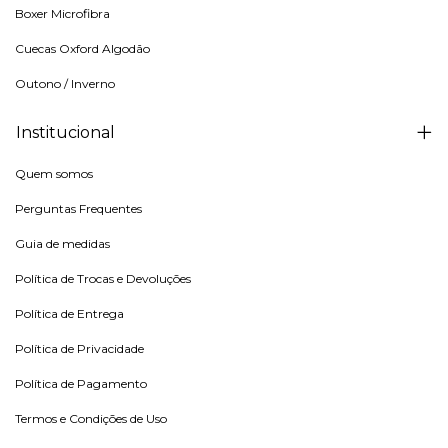
Boxer Microfibra
Cuecas Oxford Algodão
Outono / Inverno
Institucional
Quem somos
Perguntas Frequentes
Guia de medidas
Política de Trocas e Devoluções
Política de Entrega
Política de Privacidade
Política de Pagamento
Termos e Condições de Uso