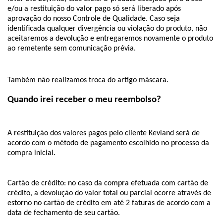
e/ou a restituição do valor pago só será liberado após 
aprovação do nosso Controle de Qualidade. Caso seja 
identificada qualquer divergência ou violação do produto, não 
aceitaremos a devolução e entregaremos novamente o produto 
ao remetente sem comunicação prévia.
Também não realizamos troca do artigo máscara.
Quando irei receber o meu reembolso?
A restituição dos valores pagos pelo cliente Kevland será de 
acordo com o método de pagamento escolhido no processo da 
compra inicial.
Cartão de crédito: no caso da compra efetuada com cartão de 
crédito, a devolução do valor total ou parcial ocorre através de 
estorno no cartão de crédito em até 2 faturas de acordo com a 
data de fechamento de seu cartão.