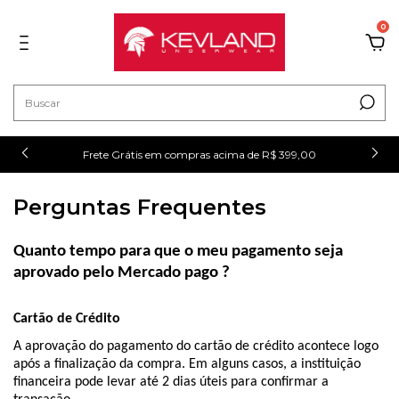
0
!
Frete Grátis em compras acima de R$ 399,00
Perguntas Frequentes
Quanto tempo para que o meu pagamento seja 
aprovado pelo Mercado pago ?
Cartão de Crédito 
A aprovação do pagamento do cartão de crédito acontece logo 
após a finalização da compra. Em alguns casos, a instituição 
financeira pode levar até 2 dias úteis para confirmar a 