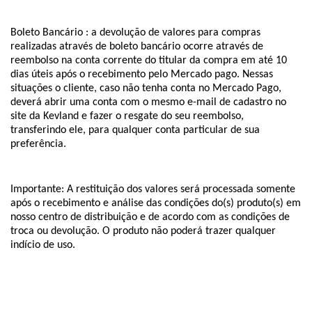
Boleto Bancário : a devolução de valores para compras 
realizadas através de boleto bancário ocorre através de 
reembolso na conta corrente do titular da compra em até 10 
dias úteis após o recebimento pelo Mercado pago. Nessas 
situações o cliente, caso não tenha conta no Mercado Pago, 
deverá abrir uma conta com o mesmo e-mail de cadastro no 
site da Kevland e fazer o resgate do seu reembolso, 
transferindo ele, para qualquer conta particular de sua 
preferência.
Importante: A restituição dos valores será processada somente 
após o recebimento e análise das condições do(s) produto(s) em 
nosso centro de distribuição e de acordo com as condições de 
troca ou devolução. O produto não poderá trazer qualquer 
indício de uso.