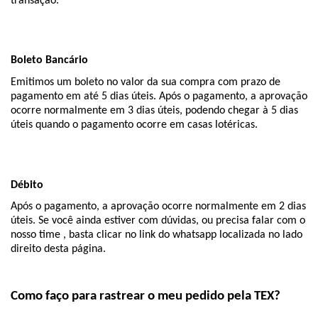
transação.
Boleto Bancário 
Emitimos um boleto no valor da sua compra com prazo de 
pagamento em até 5 dias úteis. Após o pagamento, a aprovação 
ocorre normalmente em 3 dias úteis, podendo chegar à 5 dias 
úteis quando o pagamento ocorre em casas lotéricas.
Débito
Após o pagamento, a aprovação ocorre normalmente em 2 dias 
úteis. Se você ainda estiver com dúvidas, ou precisa falar com o 
nosso time , basta clicar no link do whatsapp localizada no lado 
direito desta página.
Como faço para rastrear o meu pedido pela TEX?