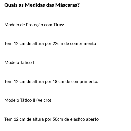
Quais as Medidas das Máscaras?
Modelo de Proteção com Tiras:
Tem 12 cm de altura por 22cm de comprimento 
Modelo Tático I
Tem 12 cm de altura por 18 cm de comprimento.
Modelo Tático II (Velcro) 
Tem 12 cm de altura por 50cm de elástico aberto