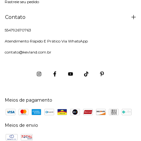
Rastreie seu pedido
Contato
554792670763
Atendimento Rápido E Prático Via WhatsApp
contato@kevland.com.br
Meios de pagamento
Meios de envio