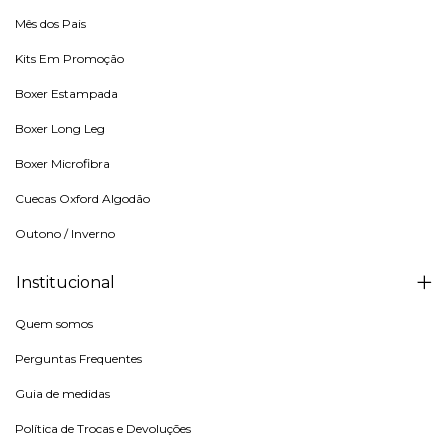
Mês dos Pais
Kits Em Promoção
Boxer Estampada
Boxer Long Leg
Boxer Microfibra
Cuecas Oxford Algodão
Outono / Inverno
Institucional
Quem somos
Perguntas Frequentes
Guia de medidas
Política de Trocas e Devoluções