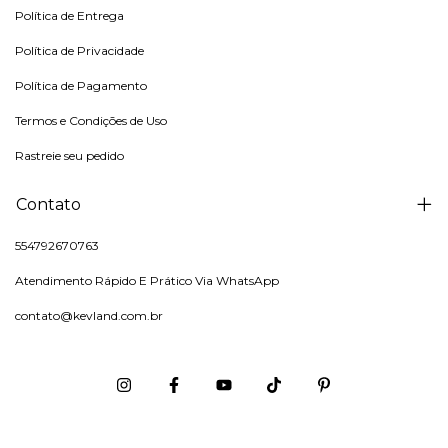
Política de Entrega
Política de Privacidade
Política de Pagamento
Termos e Condições de Uso
Rastreie seu pedido
Contato
554792670763
Atendimento Rápido E Prático Via WhatsApp
contato@kevland.com.br