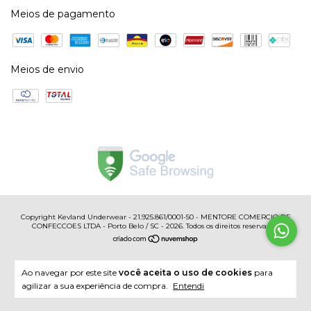
Meios de pagamento
Meios de envio
Copyright Kevland Underwear - 21.925.861/0001-50 - MENTORE COMERCIO DE
CONFECCOES LTDA - Porto Belo / SC - 2026. Todos os direitos reservados.
Ao navegar por este site
você aceita o uso de cookies
para
agilizar a sua experiência de compra.
Entendi