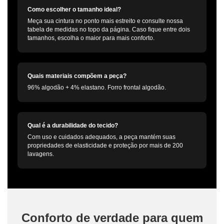
Como escolher o tamanho ideal?
Meça sua cintura no ponto mais estreito e consulte nossa
tabela de medidas no topo da página. Caso fique entre dois
tamanhos, escolha o maior para mais conforto.
Quais materiais compõem a peça?
96% algodão + 4% elastano. Forro frontal algodão.
Qual é a durabilidade do tecido?
Com uso e cuidados adequados, a peça mantém suas
propriedades de elasticidade e proteção por mais de 200
lavagens.
Conforto de verdade para quem