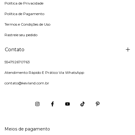
Política de Privacidade
Política de Pagamento
Termos e Condições de Uso
Rastreie seu pedido
Contato
554792670763
Atendimento Rápido E Prático Via WhatsApp
contato@kevland.com.br
Meios de pagamento