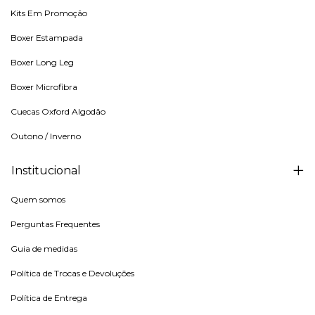
Kits Em Promoção
Boxer Estampada
Boxer Long Leg
Boxer Microfibra
Cuecas Oxford Algodão
Outono / Inverno
Institucional
Quem somos
Perguntas Frequentes
Guia de medidas
Política de Trocas e Devoluções
Política de Entrega