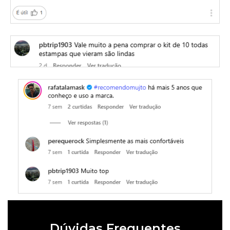
Dúvidas Frequentes