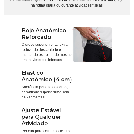
na rotina diária ou durante atividades físicas.
Bojo Anatômico
Reforçado
Oferece suporte frontal extra,
reduzindo desconforto e
mantendo estabilidade mesmo
em movimentos intensos.
Elástico
Anatômico (4 cm)
Aderência perfeita ao corpo,
garantindo suporte firme sem
deixar marcas.
Ajuste Estável
para Qualquer
Atividade
Perfeito para corridas, ciclismo