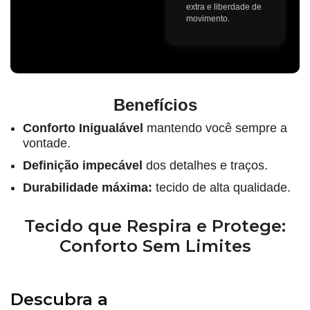
extra e liberdade de
movimento.
Benefícios
Conforto Inigualável
mantendo você sempre a
vontade.
Definição impecável
dos detalhes e traços.
Durabilidade máxima:
tecido de alta qualidade.
Tecido que Respira e Protege:
Conforto Sem Limites
Descubra a