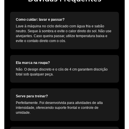
Como cuidar: lavar e passar?
Lave à máquina no ciclo delicado com água fria e sabão
neutro. Seque à sombra e evite o calor direto do sol. Não use
alvejantes. Caso queira passar, utilize temperatura baixa e
evite o contato direto com o cós.
Ela marca na roupa?
Não. O design discreto e o cós de 4 cm garantem discrição
total sob qualquer peça.
Serve para treinar?
Perfeitamente. Foi desenvolvida para atividades de alta
intensidade, oferecendo suporte frontal e controle de
umidade.