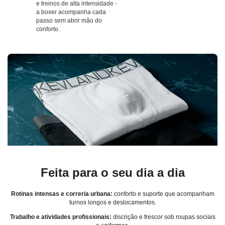
e treinos de alta intensidade -
a boxer acompanha cada
passo sem abrir mão do
conforto.
Feita para o seu dia a dia
Rotinas intensas e correria urbana:
conforto e suporte que acompanham
turnos longos e deslocamentos.
Trabalho e atividades profissionais:
discrição e frescor sob roupas sociais