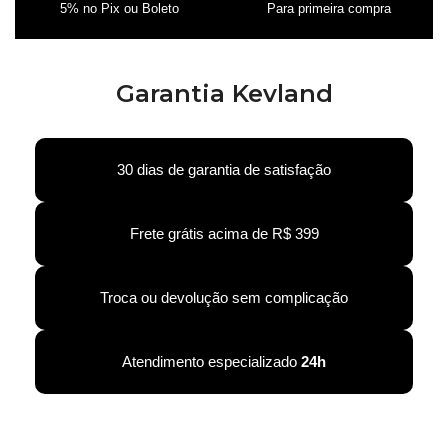
5% no Pix ou Boleto
Para primeira compra
Garantia Kevland
30 dias de garantia de satisfação
Frete grátis acima de R$ 399
Troca ou devolução sem complicação
Atendimento especializado
24h